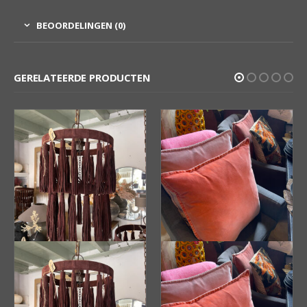
BEOORDELINGEN (0)
GERELATEERDE PRODUCTEN