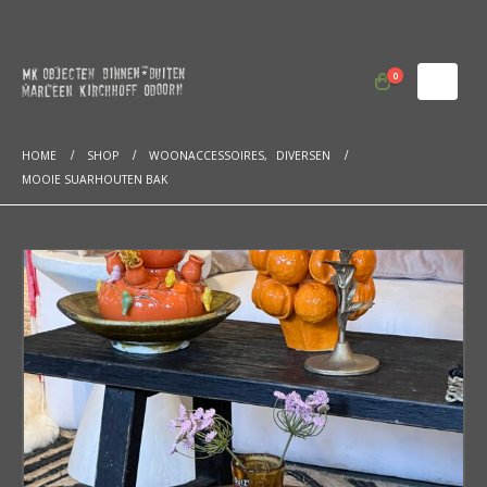
0
HOME
SHOP
WOONACCESSOIRES
,
DIVERSEN
MOOIE SUARHOUTEN BAK